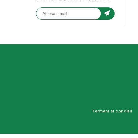
Termeni si conditii