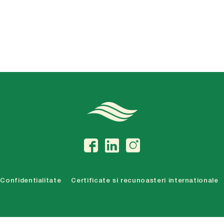
Confidentialitate
Certificate si recunoasteri internationale