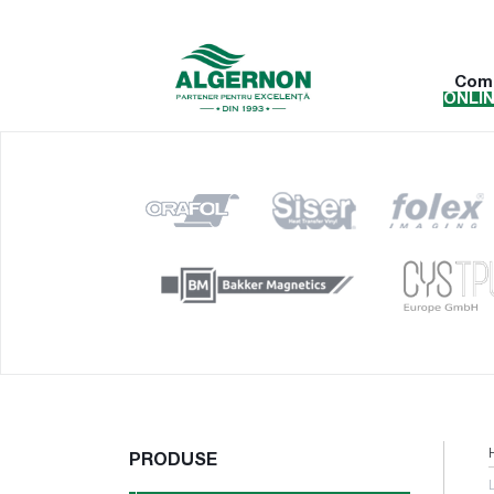
Com
ONLI
PRODUSE