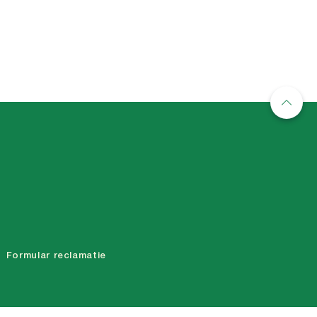
Formular reclamatie