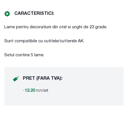
CARACTERISTICI:
Lame pentru decoratiuni din otel si unghi de 23 grade.
Sunt compatibile cu cutitele/cutterele AK.
Setul contine 5 lame.
PRET (FARA TVA):
-
12.20
ron/set