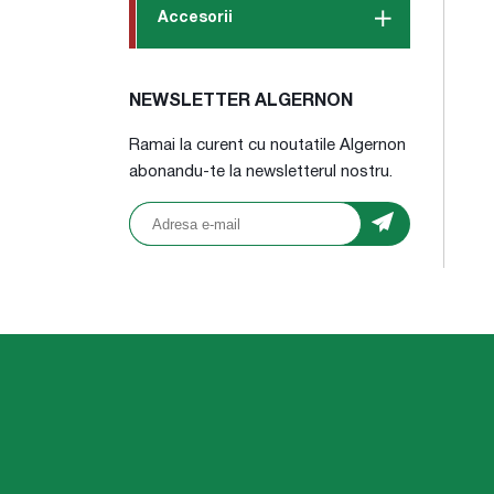
Accesorii
NEWSLETTER ALGERNON
Ramai la curent cu noutatile Algernon
abonandu-te la newsletterul nostru.