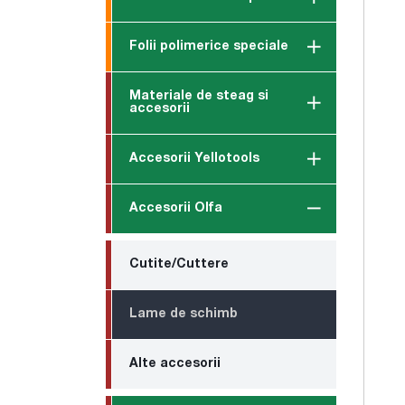
Folii polimerice speciale
Materiale de steag si
accesorii
Accesorii Yellotools
Accesorii Olfa
Cutite/Cuttere
Lame de schimb
Alte accesorii