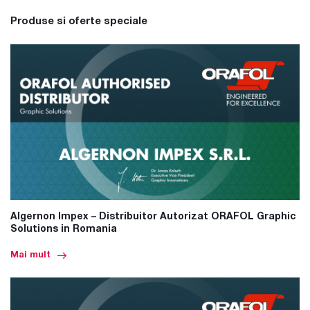
Produse si oferte speciale
Algernon Impex – Distribuitor Autorizat ORAFOL Graphic
Solutions in Romania
Mai mult