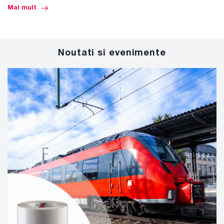
Mai mult
Noutati si evenimente