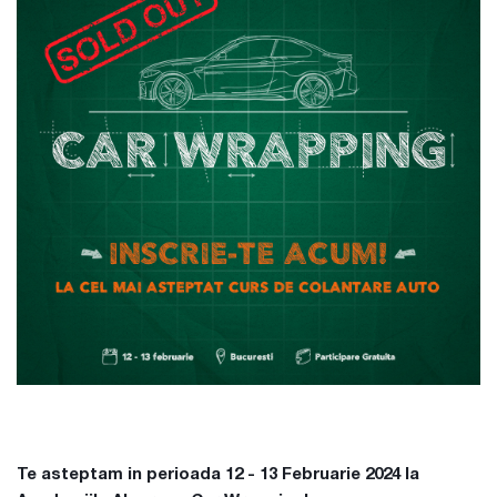
Te asteptam in perioada 12 - 13 Februarie 2024 la