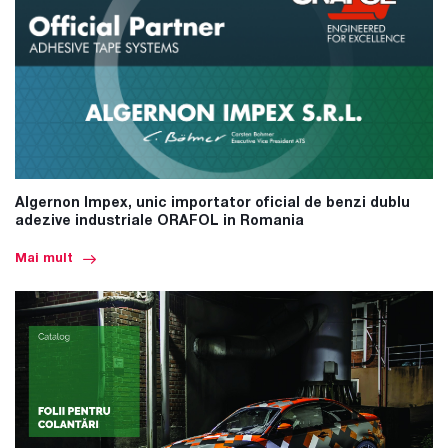
Algernon Impex, unic importator oficial de benzi dublu
adezive industriale ORAFOL in Romania
Mai mult