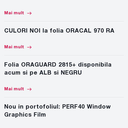
Mai mult
CULORI NOI la folia ORACAL 970 RA
Mai mult
Folia ORAGUARD 2815+ disponibila
acum si pe ALB si NEGRU
Mai mult
Nou in portofoliul: PERF40 Window
Graphics Film