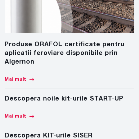
Produse ORAFOL certificate pentru
aplicatii feroviare disponibile prin
Algernon
Mai mult
Descopera noile kit-urile START-UP
Mai mult
Descopera KIT-urile SISER