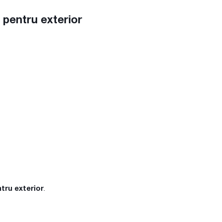
, pentru exterior
tru exterior
.