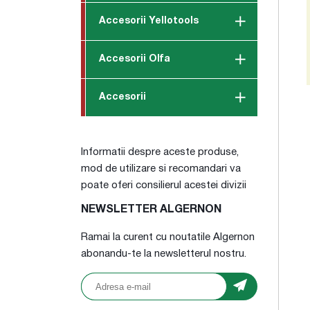
Accesorii Yellotools
Accesorii Olfa
Accesorii
Informatii despre aceste produse,
mod de utilizare si recomandari va
poate oferi consilierul acestei divizii
NEWSLETTER ALGERNON
Ramai la curent cu noutatile Algernon
abonandu-te la newsletterul nostru.