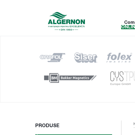
Com
ONLI
PRODUSE