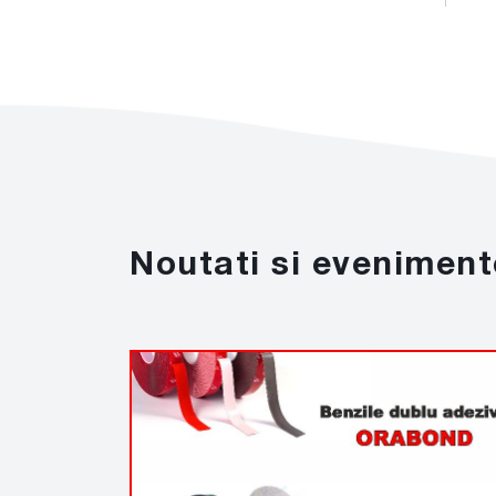
Noutati si eveniment