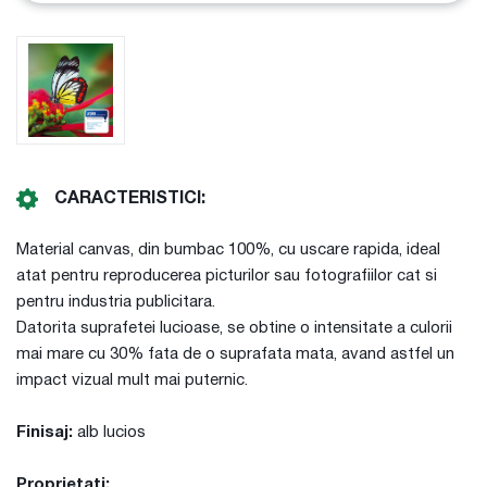
CARACTERISTICI:
Material canvas, din bumbac 100%, cu uscare rapida, ideal
atat pentru reproducerea picturilor sau fotografiilor cat si
pentru industria publicitara.
Datorita suprafetei lucioase, se obtine o intensitate a culorii
mai mare cu 30% fata de o suprafata mata, avand astfel un
impact vizual mult mai puternic.
Finisaj:
alb lucios
Proprietati: