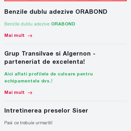
Benzile dublu adezive ORABOND
Benzile dublu adezive
ORABOND
Mai mult
Grup Transilvae si Algernon -
parteneriat de excelenta!
Aici aflati profilele de culoare pentru
echipamentele dvs.!
Mai mult
Intretinerea preselor Siser
Pasi ce trebuie urmariti!