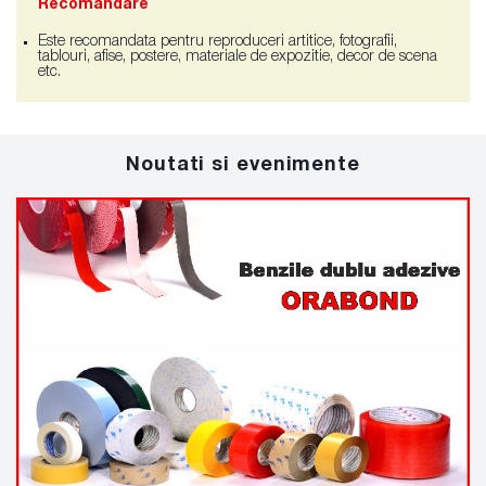
Recomandare
Este recomandata pentru reproduceri artitice, fotografii,
tablouri, afise, postere, materiale de expozitie, decor de scena
etc.
Noutati si evenimente