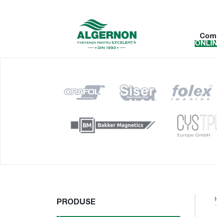
Com
ONLI
PRODUSE