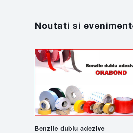
Noutati si eveniment
Benzile dublu adezive