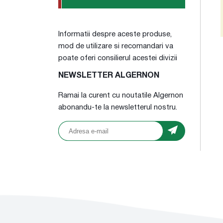
Informatii despre aceste produse,
mod de utilizare si recomandari va
poate oferi consilierul acestei divizii
NEWSLETTER ALGERNON
Ramai la curent cu noutatile Algernon
abonandu-te la newsletterul nostru.