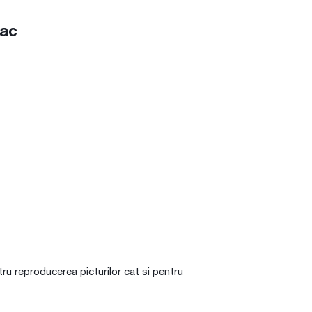
bac
ru reproducerea picturilor cat si pentru