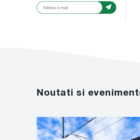
Noutati si eveniment