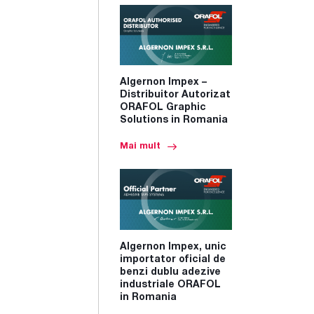
Algernon Impex –
Distribuitor Autorizat
ORAFOL Graphic
Solutions in Romania
Mai mult
Algernon Impex, unic
importator oficial de
benzi dublu adezive
industriale ORAFOL
in Romania