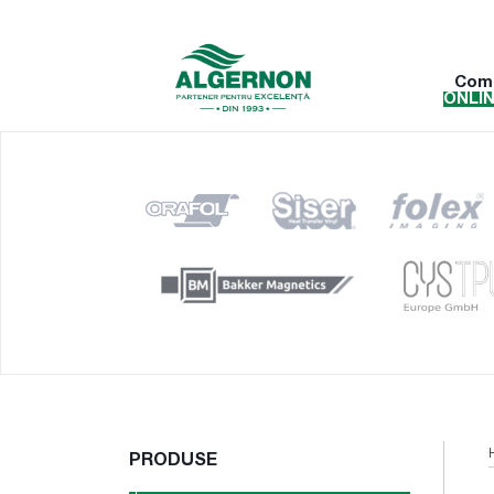
Com
ONLI
PRODUSE