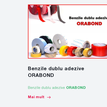
Benzile dublu adezive
ORABOND
Benzile dublu adezive
ORABOND
Mai mult