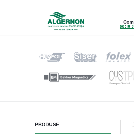
Com
ONLI
PRODUSE