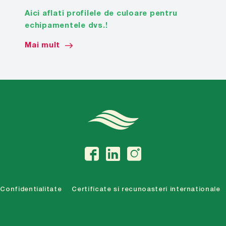
Aici aflati profilele de culoare pentru
echipamentele dvs.!
Mai mult
Confidentialitate
Certificate si recunoasteri internationale