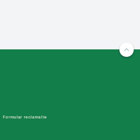
Mai mult
Formular reclamatie