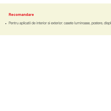
Recomandare
Pentru aplicatii de interior si exterior: casete luminoase, postere, disp