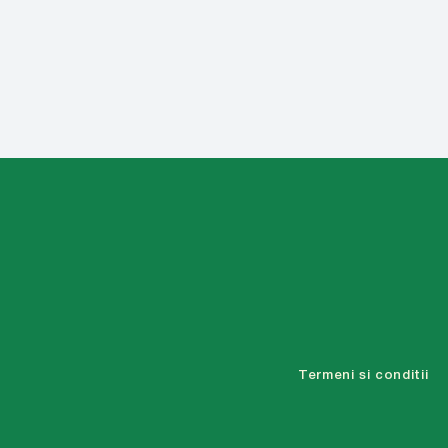
Termeni si conditii