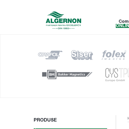
Com
ONLI
PRODUSE