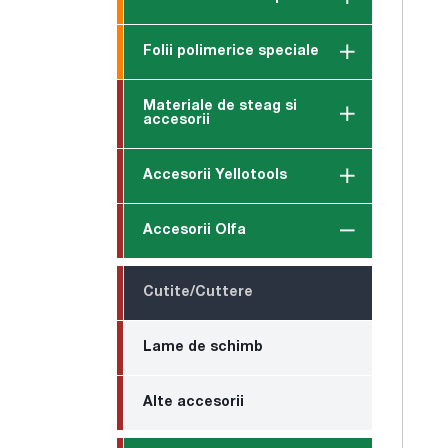
Folii polimerice speciale
Materiale de steag si
accesorii
Accesorii Yellotools
Accesorii Olfa
Cutite/Cuttere
Lame de schimb
Alte accesorii