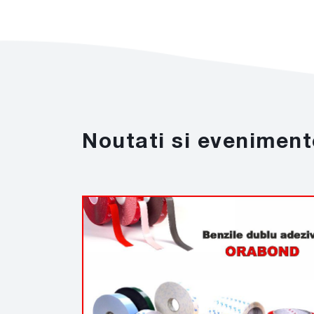
Noutati si eveniment