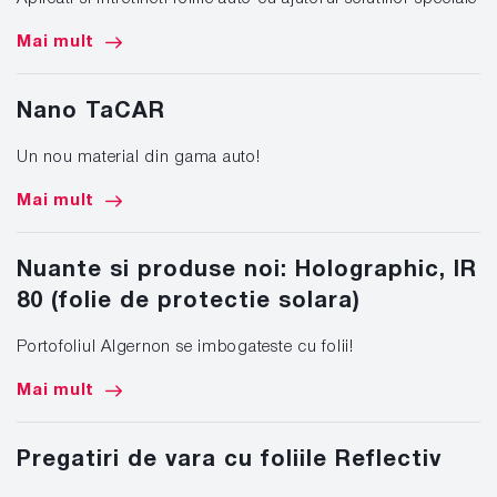
Mai mult
Nano TaCAR
Un nou material din gama auto!
Mai mult
Nuante si produse noi: Holographic, IR
80 (folie de protectie solara)
Portofoliul Algernon se imbogateste cu folii!
Mai mult
Pregatiri de vara cu foliile Reflectiv