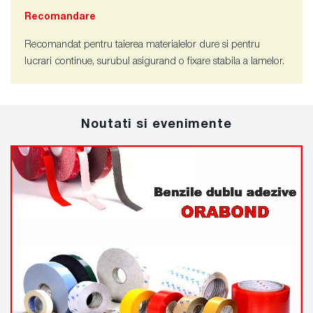
Recomandare
Recomandat pentru taierea materialelor dure si pentru
lucrari continue, surubul asigurand o fixare stabila a lamelor.
Noutati si evenimente