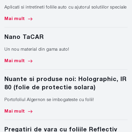
Aplicati si intretineti foliile auto cu ajutorul solutiilor speciale
Mai mult
Nano TaCAR
Un nou material din gama auto!
Mai mult
Nuante si produse noi: Holographic, IR
80 (folie de protectie solara)
Portofoliul Algernon se imbogateste cu folii!
Mai mult
Pregatiri de vara cu foliile Reflectiv