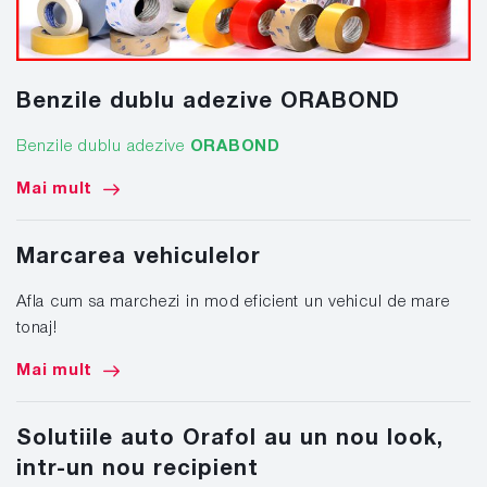
Benzile dublu adezive ORABOND
Benzile dublu adezive
ORABOND
Mai mult
Marcarea vehiculelor
Afla cum sa marchezi in mod eficient un vehicul de mare
tonaj!
Mai mult
Solutiile auto Orafol au un nou look,
intr-un nou recipient