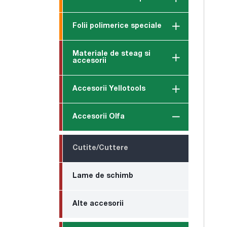
Folii polimerice speciale
Materiale de steag si
accesorii
Accesorii Yellotools
Accesorii Olfa
Cutite/Cuttere
Lame de schimb
Alte accesorii