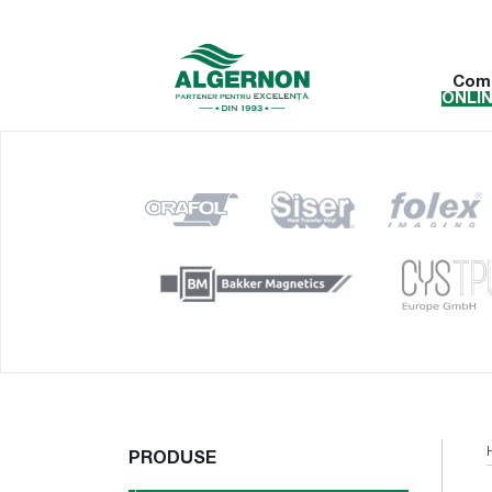
Com
ONLI
PRODUSE