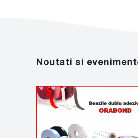
Noutati si eveniment