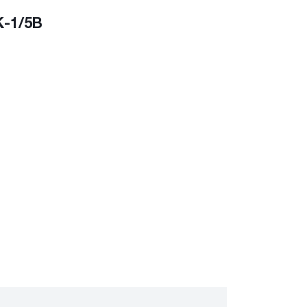
K-1/5B