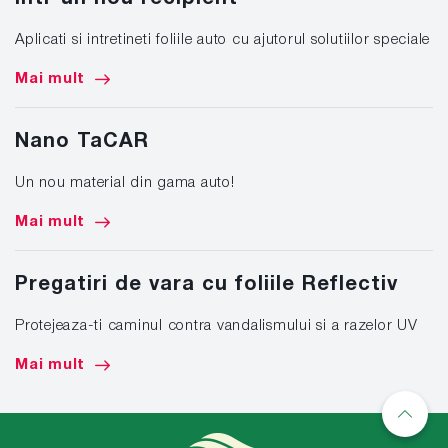
Aplicati si intretineti foliile auto cu ajutorul solutiilor speciale
Mai mult
Nano TaCAR
Un nou material din gama auto!
Mai mult
Pregatiri de vara cu foliile Reflectiv
Protejeaza-ti caminul contra vandalismului si a razelor UV
Mai mult