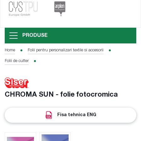
PRODUSE
Home
Folii pentru personalizari textile si accesorii
Folii de cutter
CHROMA SUN - folie fotocromica
Fisa tehnica ENG