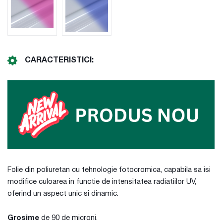
CARACTERISTICI:
Folie din poliuretan cu tehnologie fotocromica, capabila sa isi
modifice culoarea in functie de intensitatea radiatiilor UV,
oferind un aspect unic si dinamic.
Grosime
de 90 de microni.