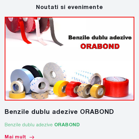
Noutati si evenimente
Benzile dublu adezive ORABOND
Benzile dublu adezive
ORABOND
Mai mult