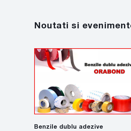
Noutati si eveniment
Benzile dublu adezive