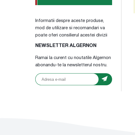
Informatii despre aceste produse,
mod de utilizare si recomandari va
poate oferi consilierul acestei divizii
NEWSLETTER ALGERNON
Ramai la curent cu noutatile Algernon
abonandu-te la newsletterul nostru.