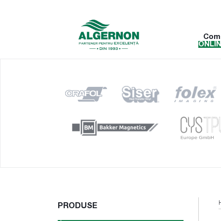
Com
ONLI
PRODUSE