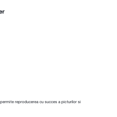
er
permite reproducerea cu succes a picturilor si