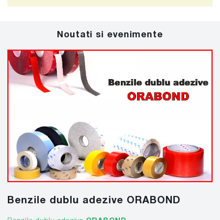
Noutati si evenimente
Benzile dublu adezive ORABOND