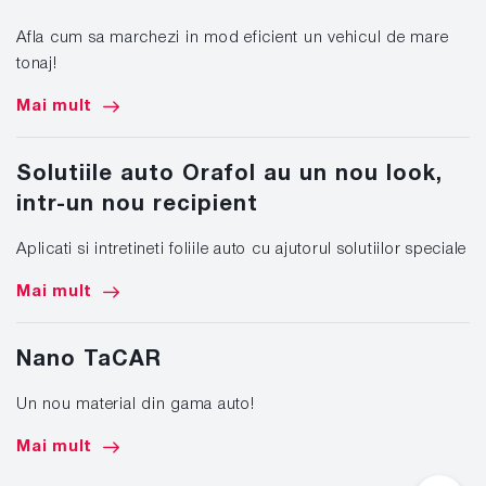
Afla cum sa marchezi in mod eficient un vehicul de mare
tonaj!
Mai mult
Solutiile auto Orafol au un nou look,
intr-un nou recipient
Aplicati si intretineti foliile auto cu ajutorul solutiilor speciale
Mai mult
Nano TaCAR
Un nou material din gama auto!
Mai mult