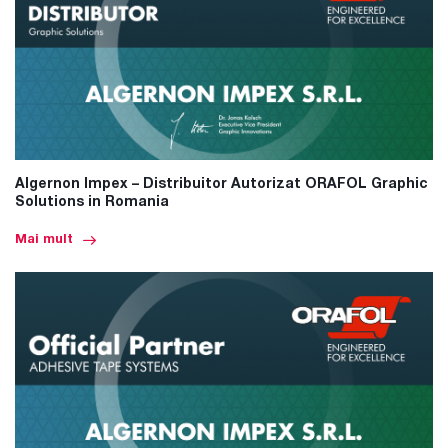
Algernon Impex – Distribuitor Autorizat ORAFOL Graphic
Solutions in Romania
Mai mult