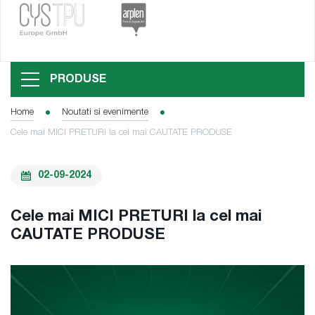
PRODUSE
Home
Noutati si evenimente
Cele mai MICI PRETURI la cel mai CAUTATE PRODUSE
02-09-2024
Cele mai MICI PRETURI la cel mai
CAUTATE PRODUSE