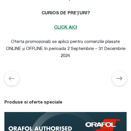
CURIOS DE PREȚURI?
CLICK AICI
Oferta promoțională se aplică pentru comenzile plasate
ONLINE și OFFLINE în perioada 2 Septembrie – 31 Decembrie
2024.
Produse si oferte speciale