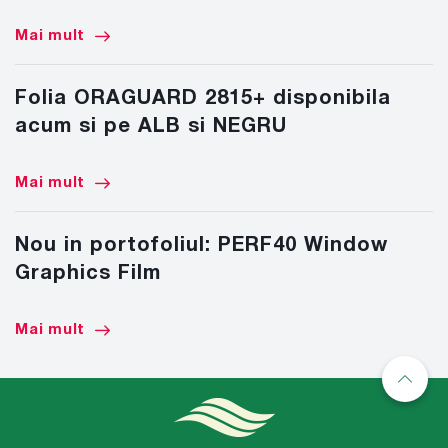
Mai mult
Folia ORAGUARD 2815+ disponibila
acum si pe ALB si NEGRU
Mai mult
Nou in portofoliul: PERF40 Window
Graphics Film
Mai mult