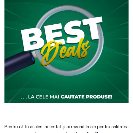
Pentru că tu ai ales, ai testat și ai revenit la ele pentru calitatea