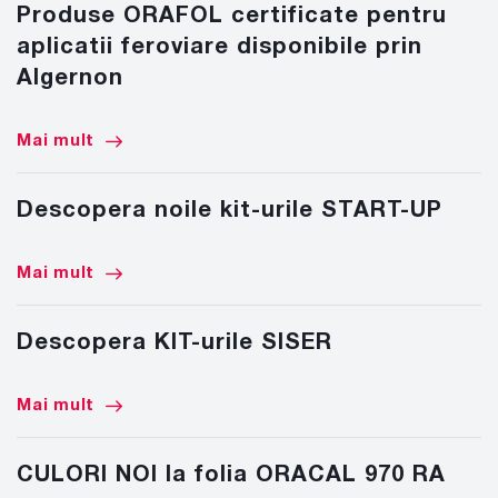
Produse ORAFOL certificate pentru
aplicatii feroviare disponibile prin
Algernon
Mai mult
Descopera noile kit-urile START-UP
Mai mult
Descopera KIT-urile SISER
Mai mult
CULORI NOI la folia ORACAL 970 RA