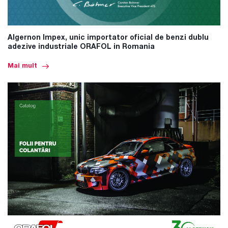
Algernon Impex, unic importator oficial de benzi dublu
adezive industriale ORAFOL in Romania
Mai mult