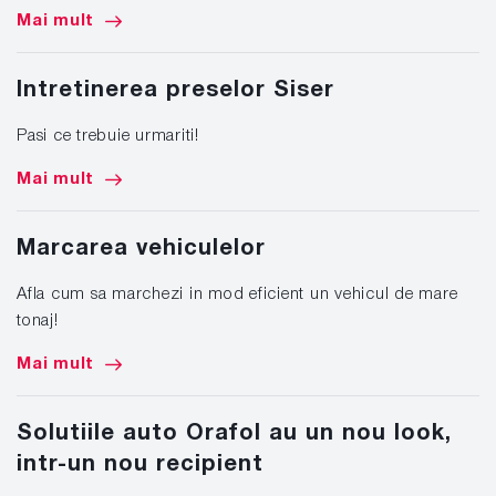
Mai mult
Intretinerea preselor Siser
Pasi ce trebuie urmariti!
Mai mult
Marcarea vehiculelor
Afla cum sa marchezi in mod eficient un vehicul de mare
tonaj!
Mai mult
Solutiile auto Orafol au un nou look,
intr-un nou recipient