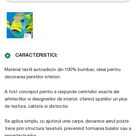
CARACTERISTICI:
Material textil autoadeziv din 100% bumbac, ideal pentru
decorarea peretilor interiori.
A fost conceput pentru a raspunde cerintelor exacte ale
arhitectilor si designerilor de interior, oferind spatiilor un plus
de textura, calitate si distinctie.
Se aplica simplu, cu ajutorul unei carpe, deoarece aerul poate
trece prin structura tesaturii, prevenind formarea bulelor sau a