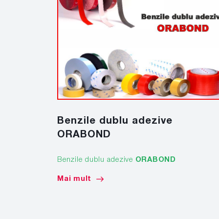
Benzile dublu adezive
ORABOND
Benzile dublu adezive
ORABOND
Mai mult