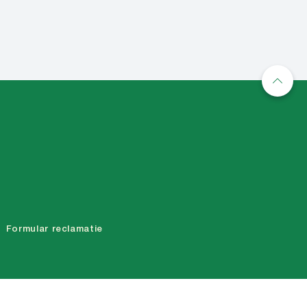
Formular reclamatie