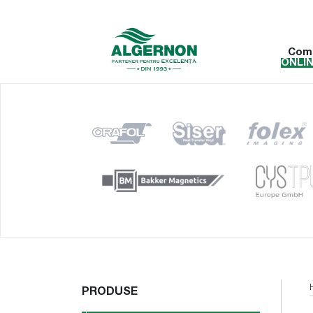
Com
ONLI
PRODUSE