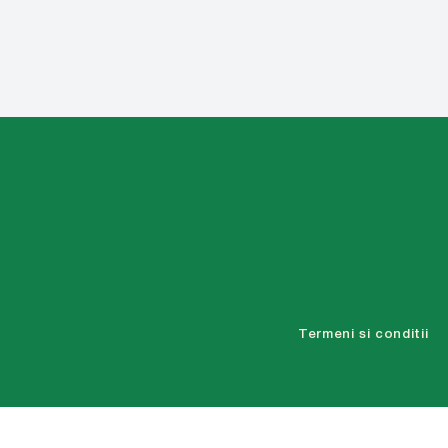
Termeni si conditii