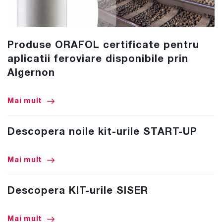
Produse ORAFOL certificate pentru
aplicatii feroviare disponibile prin
Algernon
Mai mult
Descopera noile kit-urile START-UP
Mai mult
Descopera KIT-urile SISER
Mai mult