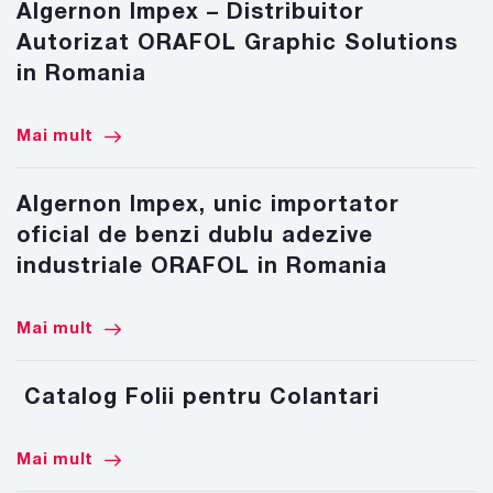
Algernon Impex – Distribuitor
Autorizat ORAFOL Graphic Solutions
in Romania
Mai mult
Algernon Impex, unic importator
oficial de benzi dublu adezive
industriale ORAFOL in Romania
Mai mult
Catalog Folii pentru Colantari
Mai mult