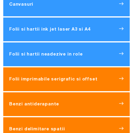
Canvasuri
Folii si hartii ink jet laser A3 si A4
Folii si hartii neadezive in role
Folii imprimabile serigrafic si offset
Benzi antiderapante
Benzi delimitare spatii