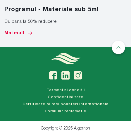
Programul - Materiale sub 5m!
Cu pana la 50% reducere!
Mai mult
Termeni si conditii
Confidentialitate
Certificate si recunoasteri internationale
Formular reclamatie
Copyright © 2025 Algernon