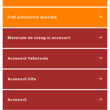
Folii polimerice speciale
Materiale de steag si accesorii
Accesorii Yellotools
Accesorii Olfa
Accesorii