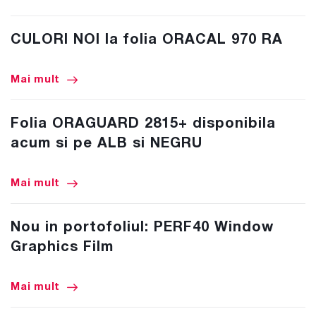
CULORI NOI la folia ORACAL 970 RA
Mai mult
Folia ORAGUARD 2815+ disponibila
acum si pe ALB si NEGRU
Mai mult
Nou in portofoliul: PERF40 Window
Graphics Film
Mai mult