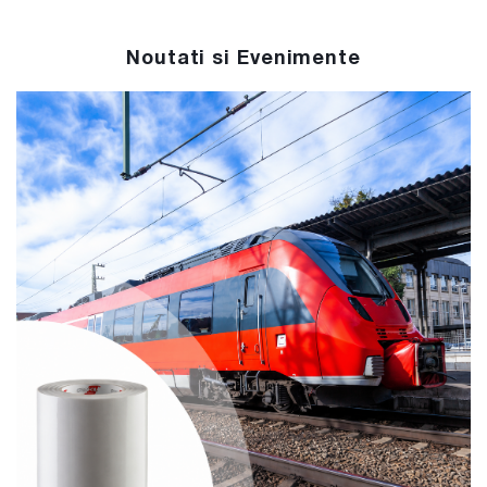
Noutati si Evenimente