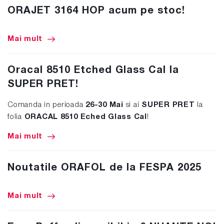
ORAJET 3164 HOP acum pe stoc!
Mai mult
Oracal 8510 Etched Glass Cal la
SUPER PRET!
Comanda in perioada
26-30 Mai
si ai
SUPER PRET
la
folia
ORACAL 8510 Eched Glass Cal
!
Mai mult
Noutatile ORAFOL de la FESPA 2025
Mai mult