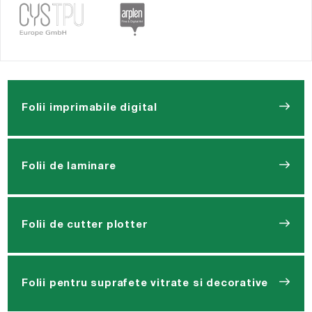
Folii imprimabile digital
Folii de laminare
Folii de cutter plotter
Folii pentru suprafete vitrate si decorative