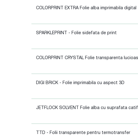
COLORPRINT EXTRA Folie alba imprimabila digital
SPARKLEPRINT - Folie sidefata de print
COLORPRINT CRYSTAL Folie transparenta lucioa
DIGI BRICK - Folie imprimabila cu aspect 3D
JETFLOCK SOLVENT Folie alba cu suprafata catif
TTD - Folii transparente pentru termotransfer