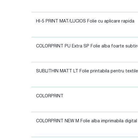
HI-5 PRINT MAT/LUCIOS Folie cu aplicare rapida
COLORPRINT PU Extra SP Folie alba foarte subtire
SUBLITHIN MATT LT Folie printabila pentru textile
COLORPRINT
COLORPRINT NEW M Folie alba imprimabila digital