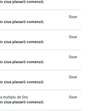
in ziua plasarii comenzii.
Siser
in ziua plasarii comenzii.
Siser
in ziua plasarii comenzii.
Siser
in ziua plasarii comenzii.
Siser
in ziua plasarii comenzii.
a multiplu de 5m).
Siser
in ziua plasarii comenzii.