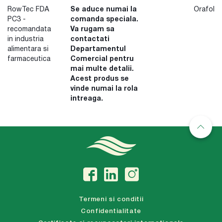
RowTec FDA
Se aduce numai la
Orafol
PC3 -
comanda speciala.
recomandata
Va rugam sa
in industria
contactati
alimentara si
Departamentul
farmaceutica
Comercial pentru
mai multe detalii.
Acest produs se
vinde numai la rola
intreaga.
Termeni si conditii
Confidentialitate